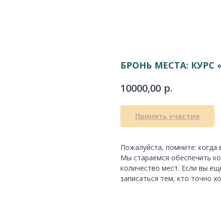
БРОНЬ МЕСТА: КУРС 
р.
10000,00
Принять участие
Пожалуйста, помните: когда 
Мы стараемся обеспечить ко
количество мест. Если вы е
записаться тем, кто точно х