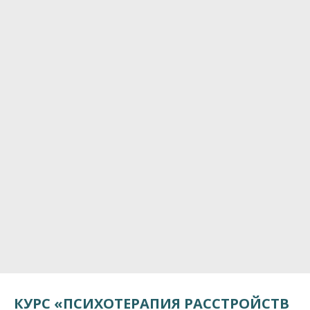
КУРС «ПСИХОТЕРАПИЯ РАССТРОЙСТВ